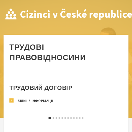
ТРУДОВІ ПРАВОВІДНОСИН
ТРУДОВІ
ПРАВОВІДНОСИНИ
ТРУДОВИЙ ДОГОВІР
БІЛЬШЕ ІНФОРМАЦІЇ