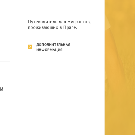
Путеводитель для мигрантов,
проживающих в Праге.
ДОПОЛНИТЕЛЬНАЯ
ИНФОРМАЦИЯ
ли