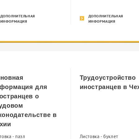
ДОПОЛНИТЕЛЬНАЯ
ДОПОЛНИТЕЛЬНАЯ
ИНФОРМАЦИЯ
ИНФОРМАЦИЯ
новная
Трудоустройство
формация для
иностранцев в Че
остранцев о
удовом
конодательстве в
хии
товка - пазл
Листовка - буклет