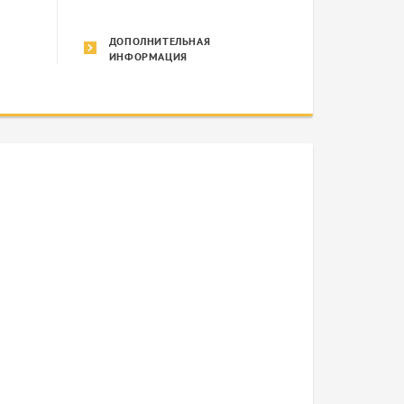
ДОПОЛНИТЕЛЬНАЯ
ИНФОРМАЦИЯ