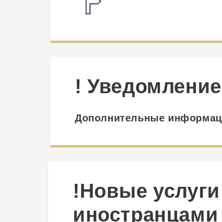
! Уведомление
Дополнительные информаци
!Новые услуги
иностранцами 