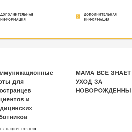
ДОПОЛНИТЕЛЬНАЯ
ДОПОЛНИТЕЛЬНАЯ
ИНФОРМАЦИЯ
ИНФОРМАЦИЯ
ммуникационные
МАМА ВСЕ ЗНАЕТ 
рты для
УХОД ЗА
остранцев
НОВОРОЖДЕННЫ
циентов и
дицинских
ботников
ты пациентов для