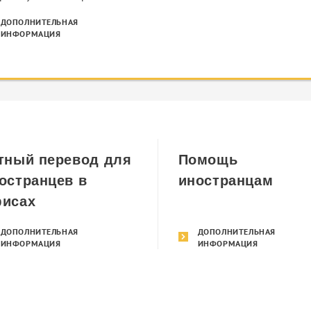
ДОПОЛНИТЕЛЬНАЯ
ИНФОРМАЦИЯ
тный перевод для
Помощь
остранцев в
иностранцам
исах
ДОПОЛНИТЕЛЬНАЯ
ДОПОЛНИТЕЛЬНАЯ
ИНФОРМАЦИЯ
ИНФОРМАЦИЯ