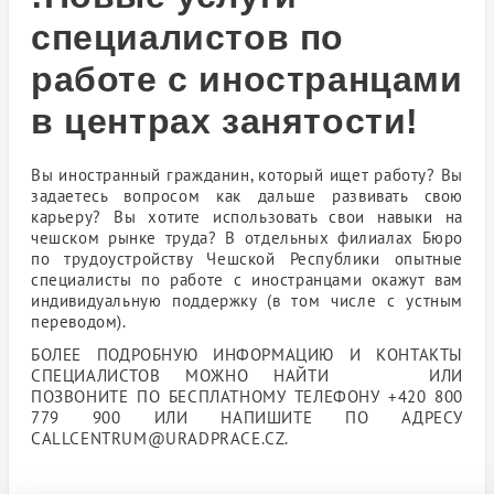
специалистов по
работе с иностранцами
в центрах занятости!
Вы иностранный гражданин, который ищет работу? Вы
задаетесь вопросом как дальше развивать свою
карьеру? Вы хотите использовать свои навыки на
чешском рынке труда? В отдельных филиалах Бюро
по трудоустройству Чешской Республики опытные
специалисты по работе с иностранцами окажут вам
индивидуальную поддержку (в том числе с устным
переводом).
БОЛЕЕ ПОДРОБНУЮ ИНФОРМАЦИЮ И КОНТАКТЫ
СПЕЦИАЛИСТОВ МОЖНО НАЙТИ
ЗДЕСЬ
ИЛИ
ПОЗВОНИТЕ ПО БЕСПЛАТНОМУ ТЕЛЕФОНУ +420 800
779 900 ИЛИ НАПИШИТЕ ПО АДРЕСУ
CALLCENTRUM@URADPRACE.CZ.
LETÁK CZ (334,86 kB)