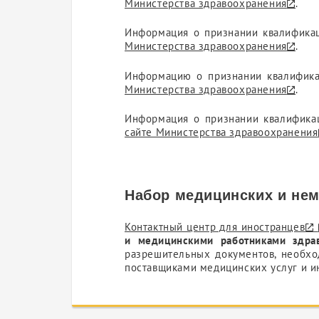
Министерства здравоохранения
.
Информация о признании квалифик
Министерства здравоохранения
.
Информацию о признании квалифик
Министерства здравоохранения
.
Информация о признании квалифик
сайте Министерства здравоохранения
Набор медицинских и нем
Контактный центр для иностранцев
и медицинскими работниками здра
разрешительных документов, необхо
поставщиками медицинских услуг и и