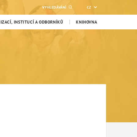
VYHLEDÁVÁNÍ
CZ
ZACÍ, INSTITUCÍ A ODBORNÍKŮ
KNIHOVNA