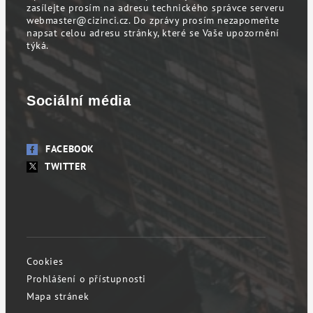
zasílejte prosím na adresu technického správce serveru
webmaster@cizinci.cz
. Do zprávy prosím nezapomeňte
napsat celou adresu stránky, které se Vaše upozornění
týká.
Sociální média
FACEBOOK
TWITTER
Cookies
Prohlášení o přístupnosti
Mapa stránek