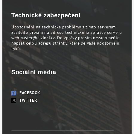
Technické zabezpečení
Upozornění na technické problémy s tímto serverem
zasílejte prosím na adresu technického správce serveru
webmaster@cizinci.cz
. Do zprávy prosím nezapomeňte
napsat celou adresu stránky, které se Vaše upozornění
týká.
Sociální média
FACEBOOK
TWITTER