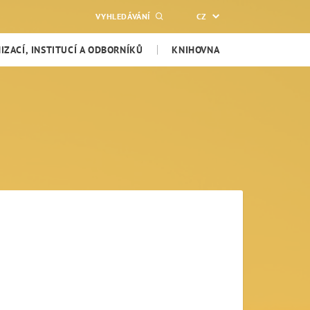
VYHLEDÁVÁNÍ
CZ
ZACÍ, INSTITUCÍ A ODBORNÍKŮ
KNIHOVNA