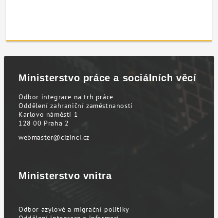
Ministerstvo práce a sociálních věcí
Odbor integrace na trh práce
Oddělení zahraniční zaměstnanosti
Karlovo náměstí 1
128 00 Praha 2
webmaster@cizinci.cz
Ministerstvo vnitra
Odbor azylové a migrační politiky