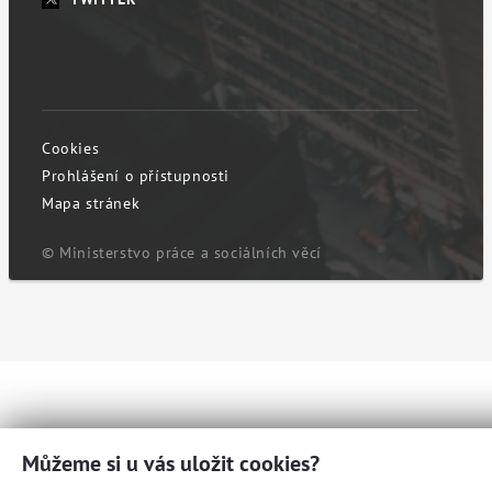
Cookies
Prohlášení o přístupnosti
Mapa stránek
© Ministerstvo práce a sociálních věcí
Můžeme si u vás uložit cookies?