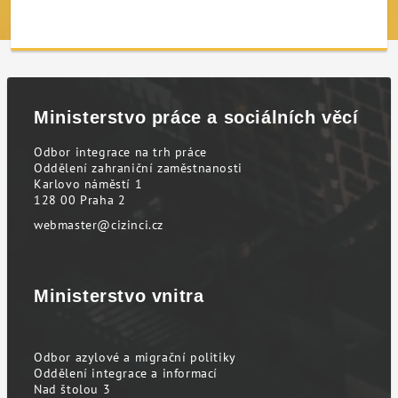
Ministerstvo práce a sociálních věcí
Odbor integrace na trh práce
Oddělení zahraniční zaměstnanosti
Karlovo náměstí 1
128 00 Praha 2
webmaster@cizinci.cz
Ministerstvo vnitra
Odbor azylové a migrační politiky
Oddělení integrace a informací
Nad štolou 3