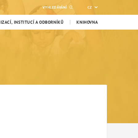
VYHLEDÁVÁNÍ
CZ
ZACÍ, INSTITUCÍ A ODBORNÍKŮ
KNIHOVNA