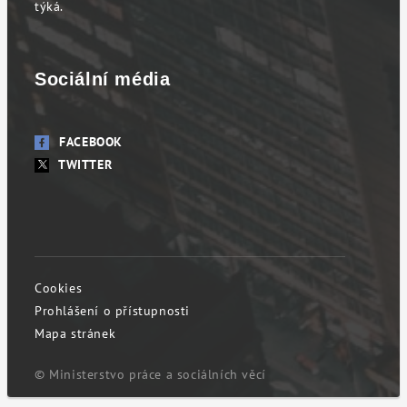
týká.
Sociální média
FACEBOOK
TWITTER
Cookies
Prohlášení o přístupnosti
Mapa stránek
© Ministerstvo práce a sociálních věcí