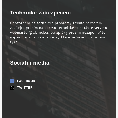
Technické zabezpečení
Upozornění na technické problémy s tímto serverem
zasílejte prosím na adresu technického správce serveru
webmaster@cizinci.cz
. Do zprávy prosím nezapomeňte
napsat celou adresu stránky, které se Vaše upozornění
týká.
Sociální média
FACEBOOK
TWITTER