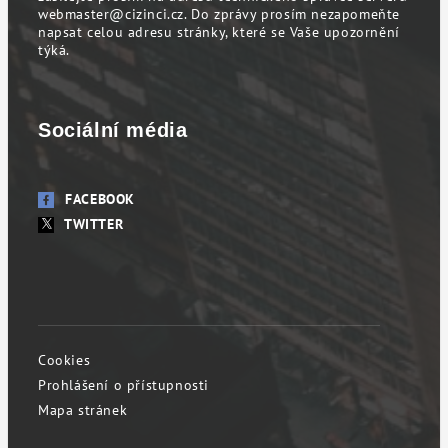
webmaster@cizinci.cz
. Do zprávy prosím nezapomeňte
napsat celou adresu stránky, které se Vaše upozornění
týká.
Sociální média
FACEBOOK
TWITTER
Cookies
Prohlášení o přístupnosti
Mapa stránek