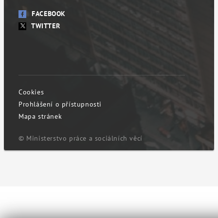
FACEBOOK
TWITTER
Cookies
Prohlášení o přístupnosti
Mapa stránek
© Ministerstvo práce a sociálních věcí