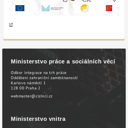
Ministerstvo práce a sociálních věcí
Odbor integrace na trh práce
Oddělení zahraniční zaměstnanosti
Karlovo náměstí 1
128 00 Praha 2
webmaster@cizinci.cz
Ministerstvo vnitra