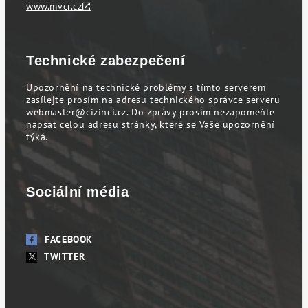
www.mvcr.cz
Technické zabezpečení
Upozornění na technické problémy s tímto serverem
zasílejte prosím na adresu technického správce serveru
webmaster@cizinci.cz
. Do zprávy prosím nezapomeňte
napsat celou adresu stránky, které se Vaše upozornění
týká.
Sociální média
FACEBOOK
TWITTER