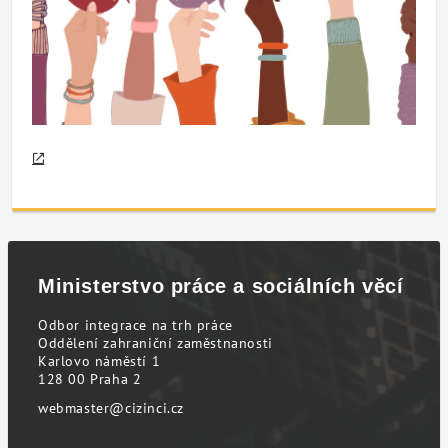
Ministerstvo práce a sociálních věcí
Odbor integrace na trh práce
Oddělení zahraniční zaměstnanosti
Karlovo náměstí 1
128 00 Praha 2
webmaster@cizinci.cz