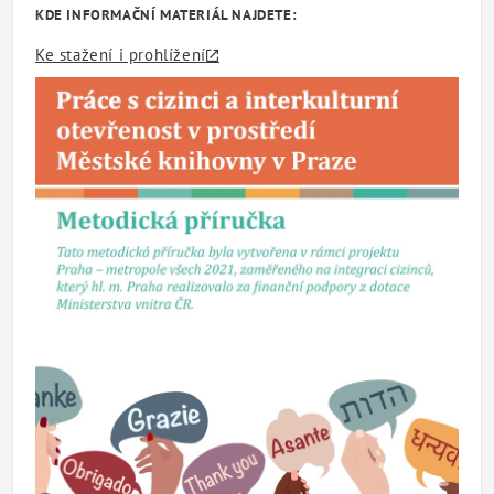
KDE INFORMAČNÍ MATERIÁL NAJDETE:
Ke stažení i prohlížení