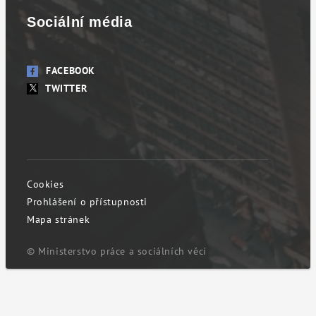
Sociální média
FACEBOOK
TWITTER
Cookies
Prohlášení o přístupnosti
Mapa stránek
© Ministerstvo práce a sociálních věcí