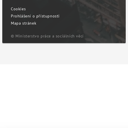
Cookies
Prohlášení o přístupnosti
Mapa stránek
© Ministerstvo práce a sociálních věcí