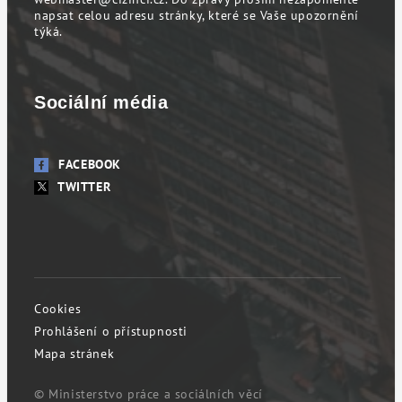
napsat celou adresu stránky, které se Vaše upozornění
týká.
Sociální média
FACEBOOK
TWITTER
Cookies
Prohlášení o přístupnosti
Mapa stránek
© Ministerstvo práce a sociálních věcí