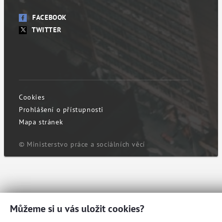
FACEBOOK
TWITTER
Cookies
Prohlášení o přístupnosti
Mapa stránek
© Ministerstvo práce a sociálních věcí
Můžeme si u vás uložit cookies?