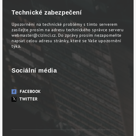
Technické zabezpečení
Upozornění na technické problémy s tímto serverem
zasílejte prosím na adresu technického správce serveru
webmaster@cizinci.cz
. Do zprávy prosím nezapomeňte
napsat celou adresu stránky, které se Vaše upozornění
týká.
Sociální média
FACEBOOK
TWITTER