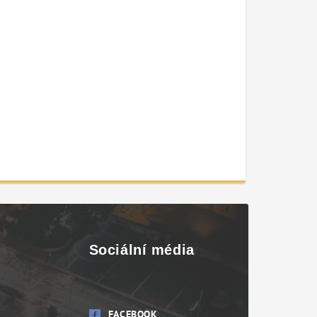
Sociální média
FACEBOOK