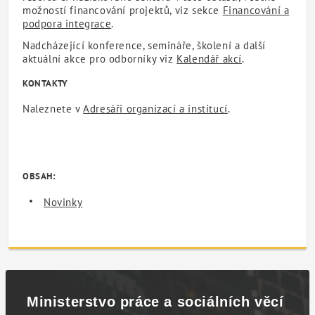
možností financování projektů, viz sekce
Financování a
podpora integrace
.
Nadcházející konference, semináře, školení a další
aktuální akce pro odborníky viz
Kalendář akcí
.
KONTAKTY
Naleznete v
Adresáři organizací a institucí
.
OBSAH:
Novinky
Ministerstvo práce a sociálních věcí