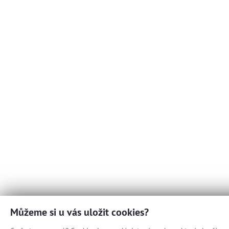
Můžeme si u vás uložit cookies?