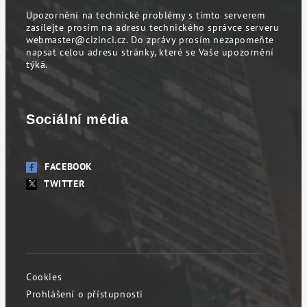
Upozornění na technické problémy s tímto serverem
zasílejte prosím na adresu technického správce serveru
webmaster@cizinci.cz
. Do zprávy prosím nezapomeňte
napsat celou adresu stránky, které se Vaše upozornění
týká.
Sociální média
FACEBOOK
TWITTER
Cookies
Prohlášení o přístupnosti