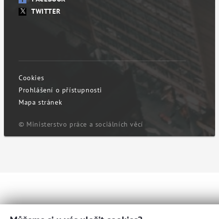
TWITTER
Cookies
Prohlášení o přístupnosti
Mapa stránek
© Ministerstvo práce a sociálních věcí