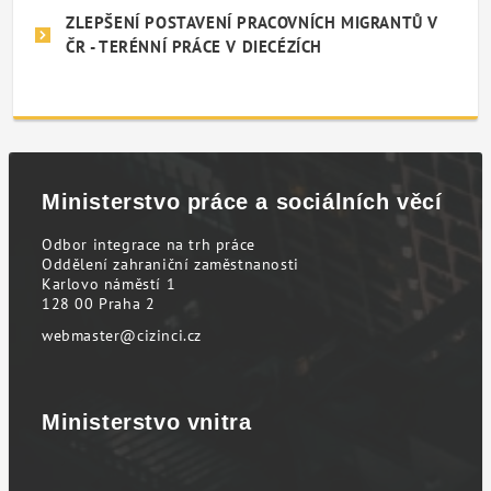
ZLEPŠENÍ POSTAVENÍ PRACOVNÍCH MIGRANTŮ V
ČR - TERÉNNÍ PRÁCE V DIECÉZÍCH
Ministerstvo práce a sociálních věcí
Odbor integrace na trh práce
Oddělení zahraniční zaměstnanosti
Karlovo náměstí 1
128 00 Praha 2
webmaster@cizinci.cz
Ministerstvo vnitra