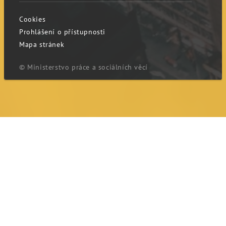
Cookies
Prohlášení o přístupnosti
Mapa stránek
© Ministerstvo práce a sociálních věcí