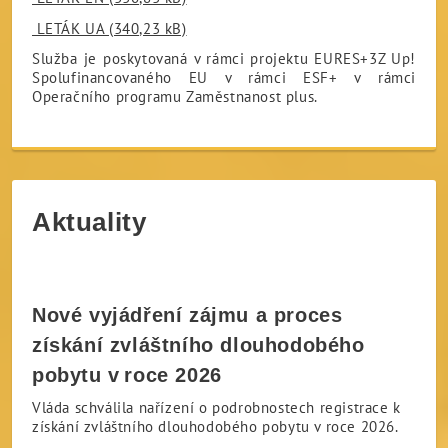
LETÁK UA (340,23 kB)
Služba je poskytovaná v rámci projektu EURES+3Z Up!
Spolufinancovaného EU v rámci ESF+ v rámci
Operačního programu Zaměstnanost plus.
Aktuality
Nové vyjádření zájmu a proces
získání zvláštního dlouhodobého
pobytu v roce 2026
Vláda schválila nařízení o podrobnostech registrace k
získání zvláštního dlouhodobého pobytu v roce 2026.