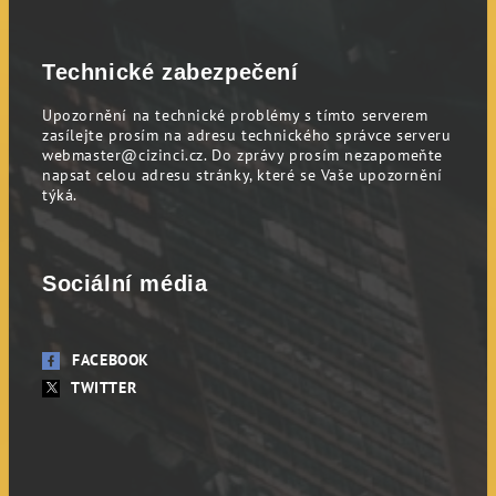
Technické zabezpečení
Upozornění na technické problémy s tímto serverem
zasílejte prosím na adresu technického správce serveru
webmaster@cizinci.cz
. Do zprávy prosím nezapomeňte
napsat celou adresu stránky, které se Vaše upozornění
týká.
Sociální média
FACEBOOK
TWITTER